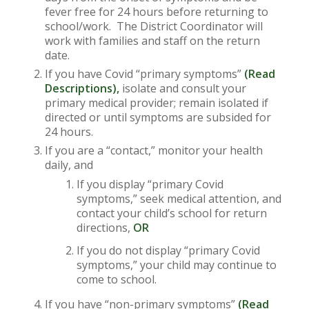
fever free for 24 hours before returning to
school/work. The District Coordinator will
work with families and staff on the return
date.
If you have Covid “primary symptoms”
(
Read
Descriptions
),
isolate and consult your
primary medical provider; remain isolated if
directed or until symptoms are subsided for
24 hours.
If you are a “contact,” monitor your health
daily, and
If you display “primary Covid
symptoms,” seek medical attention, and
contact your child’s school for return
directions,
OR
If you do not display “primary Covid
symptoms,” your child may continue to
come to school.
If you have “non-primary symptoms”
(
Read