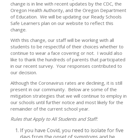
change is in line with recent updates by the CDC, the
Oregon Health Authority, and the Oregon Department
of Education. We will be updating our Ready Schools
Safe Learners plan on our website to reflect this
change.
With this change, our staff will be working with all
students to be respectful of their choices whether to
continue to wear a face covering or not. I would also
like to thank the hundreds of parents that participated
in our recent survey. Your responses contributed to
our decision.
Although the Coronavirus rates are declining, it is still
present in our community. Below are some of the
mitigation strategies that we will continue to employ in
our schools until further notice and most likely for the
remainder of the current school year.
Rules that Apply to All Students and Staff:
If you have Covid, you need to isolate for five
days from the onset of symptoms and be