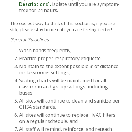
Descriptions
),
isolate until you are symptom-
free for 24 hours.
The easiest way to think of this section is, if you are
sick, please stay home until you are feeling better!
General Guidelines:
Wash hands frequently,
Practice proper respiratory etiquette,
Maintain to the extent possible 3’ of distance
in classrooms settings,
Seating charts will be maintained for all
classroom and group settings, including
buses,
All sites will continue to clean and sanitize per
OHSA standards,
All sites will continue to replace HVAC filters
on a regular schedule, and
All staff will remind, reinforce, and reteach