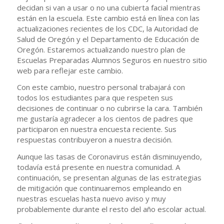
decidan si van a usar o no una cubierta facial mientras
están en la escuela. Este cambio está en línea con las
actualizaciones recientes de los CDC, la Autoridad de
Salud de Oregón y el Departamento de Educación de
Oregón. Estaremos actualizando nuestro plan de
Escuelas Preparadas Alumnos Seguros en nuestro sitio
web para reflejar este cambio.
Con este cambio, nuestro personal trabajará con
todos los estudiantes para que respeten sus
decisiones de continuar o no cubrirse la cara. También
me gustaría agradecer a los cientos de padres que
participaron en nuestra encuesta reciente. Sus
respuestas contribuyeron a nuestra decisión.
Aunque las tasas de Coronavirus están disminuyendo,
todavía está presente en nuestra comunidad. A
continuación, se presentan algunas de las estrategias
de mitigación que continuaremos empleando en
nuestras escuelas hasta nuevo aviso y muy
probablemente durante el resto del año escolar actual.