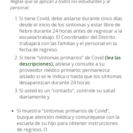
Reglas que se aplican a todos los estudiantes y al
personal:
Si tiene Covid, debe aislarse durante cinco días
desde el inicio de los síntomas y estar libre de
fiebre durante 24 horas antes de regresar a la
escuela/trabajo. El Coordinador del Distrito
trabajará con las familias y el personal en la
fecha de regreso.
Si tiene “síntomas primarios” de Covid
(
lea las
descripciones
),
aíslese y consulte a su
proveedor médico primario; permanezca
aislado si se le indica o hasta que los síntomas
desaparezcan durante 24 horas.
Si usted es un “contacto”, controle su salud
diariamente y
Si muestra “síntomas primarios de Covid”,
busque atención médica y comuníquese con la
escuela de su hijo para obtener instrucciones
de regreso, O