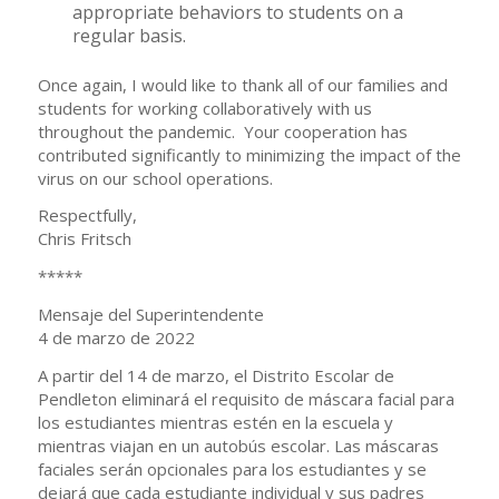
appropriate behaviors to students on a
regular basis.
Once again, I would like to thank all of our families and
students for working collaboratively with us
throughout the pandemic. Your cooperation has
contributed significantly to minimizing the impact of the
virus on our school operations.
Respectfully,
Chris Fritsch
*****
Mensaje del Superintendente
4 de marzo de 2022
A partir del 14 de marzo, el Distrito Escolar de
Pendleton eliminará el requisito de máscara facial para
los estudiantes mientras estén en la escuela y
mientras viajan en un autobús escolar. Las máscaras
faciales serán opcionales para los estudiantes y se
dejará que cada estudiante individual y sus padres