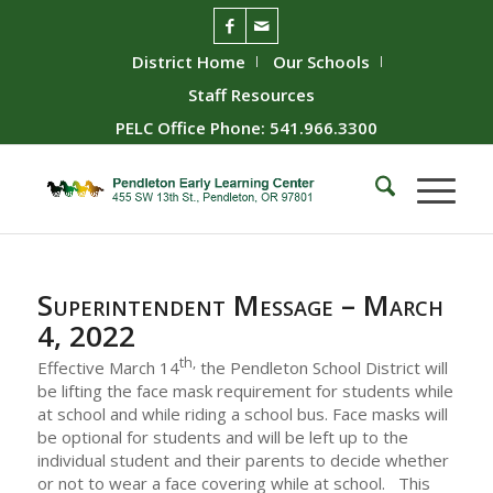
District Home
Our Schools
Staff Resources
PELC Office Phone: 541.966.3300
Superintendent Message – March
4, 2022
th,
Effective March 14
the Pendleton School District will
be lifting the face mask requirement for students while
at school and while riding a school bus. Face masks will
be optional for students and will be left up to the
individual student and their parents to decide whether
or not to wear a face covering while at school. This