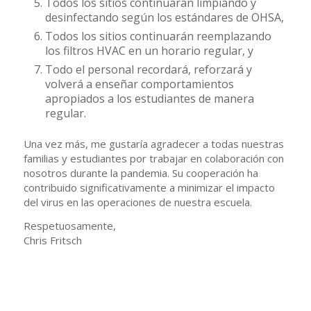
Todos los sitios continuarán limpiando y
desinfectando según los estándares de OHSA,
Todos los sitios continuarán reemplazando
los filtros HVAC en un horario regular, y
Todo el personal recordará, reforzará y
volverá a enseñar comportamientos
apropiados a los estudiantes de manera
regular.
Una vez más, me gustaría agradecer a todas nuestras
familias y estudiantes por trabajar en colaboración con
nosotros durante la pandemia. Su cooperación ha
contribuido significativamente a minimizar el impacto
del virus en las operaciones de nuestra escuela.
Respetuosamente,
Chris Fritsch