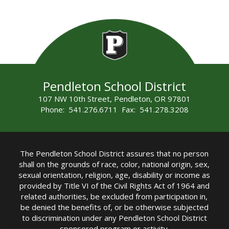
Pendleton School District
107 NW 10th Street, Pendleton, OR 97801
Phone: 541.276.6711 Fax: 541.278.3208
The Pendleton School District assures that no person
shall on the grounds of race, color, national origin, sex,
sexual orientation, religion, age, disability or income as
provided by Title VI of the Civil Rights Act of 1964 and
related authorities, be excluded from participation in,
be denied the benefits of, or be otherwise subjected
to discrimination under any Pendleton School District
sponsored program or activity.